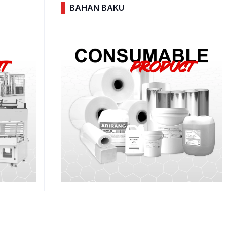
BAHAN BAKU