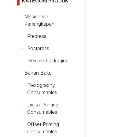
KATEGORI PRODUK
Mesin Dan
Perlengkapan
Prepress
Postpress
Flexible Packaging
Bahan Baku
Flexography
Consumables
Digital Printing
Consumables
Offset Printing
Consumables