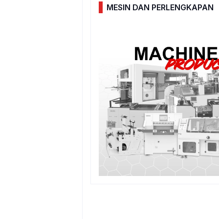
MESIN DAN PERLENGKAPAN