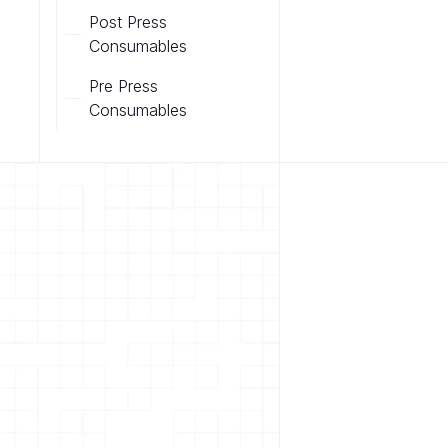
Post Press
Consumables
Pre Press
Consumables