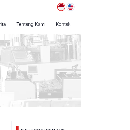
ita
Tentang Kami
Kontak